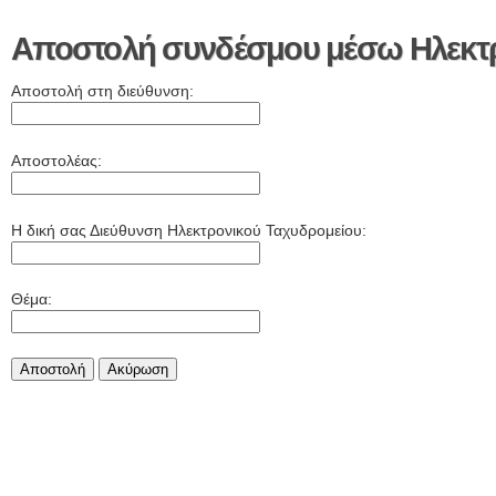
Αποστολή συνδέσμου μέσω Ηλεκτρ
Αποστολή στη διεύθυνση:
Αποστολέας:
Η δική σας Διεύθυνση Ηλεκτρονικού Ταχυδρομείου:
Θέμα:
Αποστολή
Aκύρωση