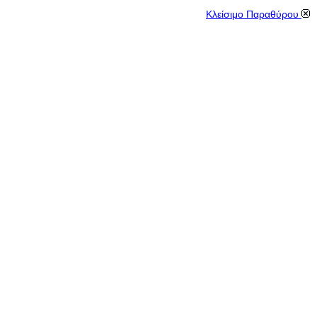
Κλείσιμο Παραθύρου