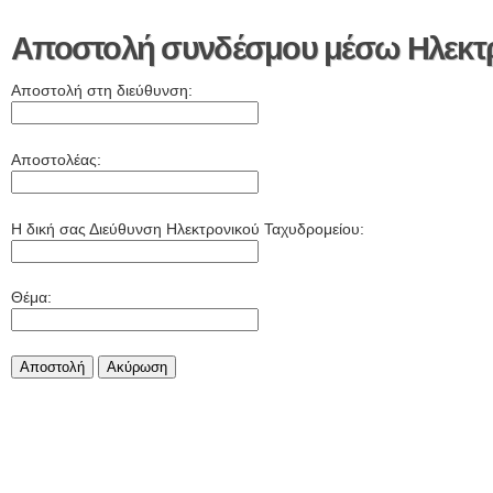
Αποστολή συνδέσμου μέσω Ηλεκτρ
Αποστολή στη διεύθυνση:
Αποστολέας:
Η δική σας Διεύθυνση Ηλεκτρονικού Ταχυδρομείου:
Θέμα:
Αποστολή
Aκύρωση