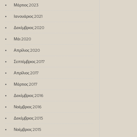
Μάρτιος 2023
Ιανουάριος 2021
Δεκέμβριος 2020
Μάι 2020
Απρίλιος 2020
Σεπτέμβριος 2017
Απρίλιος 2017
Μάρτιος 2017
Δεκέμβριος 2016
Νοέμβριος 2016
Δεκέμβριος 2015
Νοέμβριος 2015