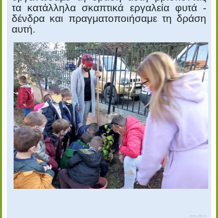
τα κατάλληλα σκαπτικά εργαλεία φυτά -
δένδρα και πραγματοποιήσαμε τη δράση
αυτή.
www.38i.ru