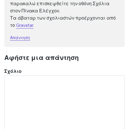
παρακαλώ επισκεφθείτε την οθόνη Σχόλια
στον Πίνακα Ελέγχου.
Τα άβαταρ των σχολιαστών προέρχονται από
το
Gravatar
.
Απάντηση
Αφήστε μια απάντηση
Σχόλιο