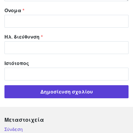
Όνομα
*
Ηλ. διεύθυνση
*
Ιστότοπος
Μεταστοιχεία
Σύνδεση