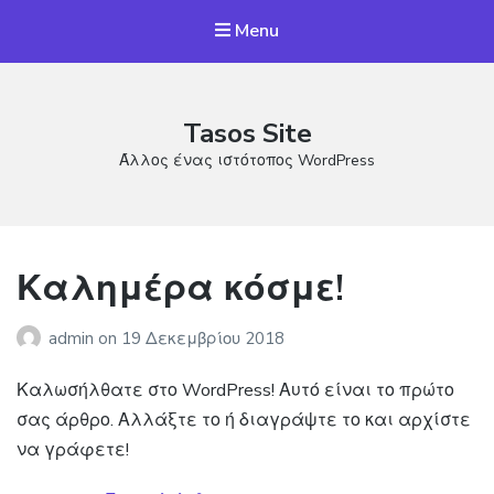
Menu
Tasos Site
Άλλος ένας ιστότοπος WordPress
Καλημέρα κόσμε!
admin
on
19 Δεκεμβρίου 2018
Καλωσήλθατε στο WordPress! Αυτό είναι το πρώτο
σας άρθρο. Αλλάξτε το ή διαγράψτε το και αρχίστε
να γράφετε!