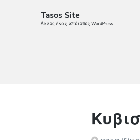
Tasos Site
Άλλος ένας ιστότοπος WordPress
Κυβι