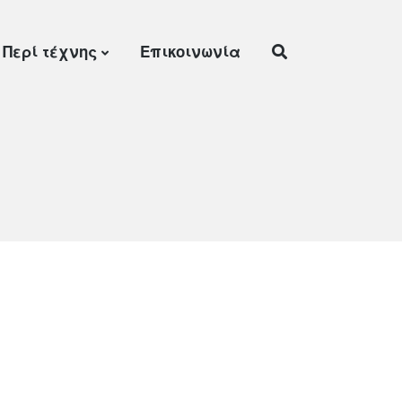
Περί τέχνης
Επικοινωνία