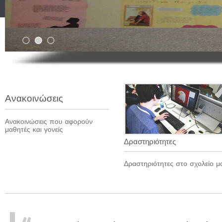
Ανακοινώσεις
Ανακοινώσεις που αφορούν
μαθητές και γονείς
Δραστηριότητες
Δραστηριότητες στο σχολείο μ