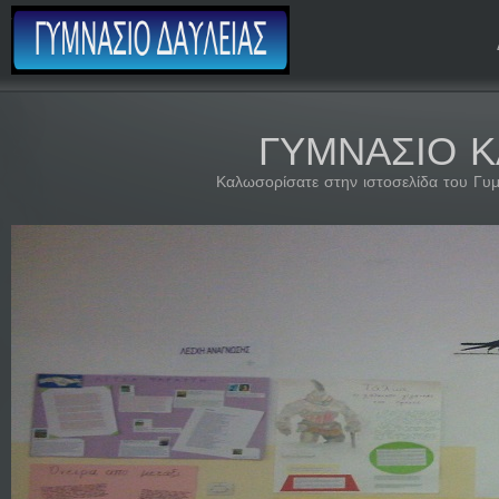
ΓΥΜΝΑΣΙΟ ΚΑ
Καλωσορίσατε στην ιστοσελίδα του Γυμ