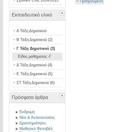
Σχολικό Έτος 2014-2015
< Προηγούμενο
Εκπαιδευτικό υλικό
Α Τάξη Δημοτικού
Β Τάξη Δημοτικού (2)
Γ Τάξη Δημοτικού (3)
Είδος μαθήματος -Γ
Δ Τάξη Δημοτικού (4)
Ε Τάξη Δημοτικού (5)
ΣΤ Τάξη Δημοτικού (6)
Πρόσφατα άρθρα
Εκδρομή
Νέα & Ανακοινώσεις
Δραστηριότητες
Μαθητικό Φεστιβάλ