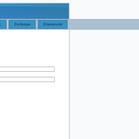
ς
Σύνδεσμοι
Επικοινωνία