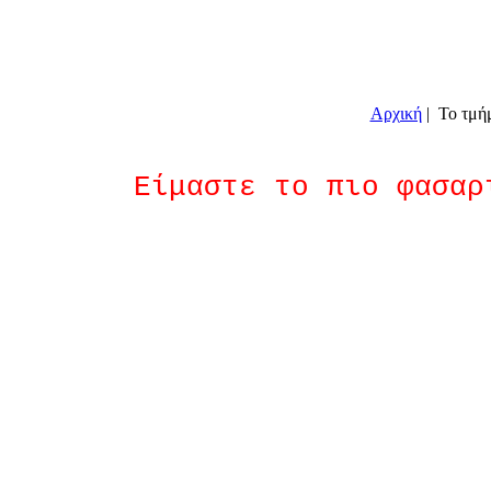
Αρχική
| Το τμή
Είμαστε το πιο φασαρ