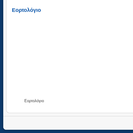
Εορτολόγιο
Εορτολόγιο