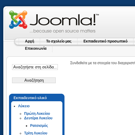
Αρχή
Το σχολείο μας
Εκπαιδευτικό προσωπικό
Επικοινωνία
Συνδεθείτε με τα στοιχεία του διαχειριστ
Εκπαιδευτικό υλικό
Λύκειο
Πρώτη Λυκείου
Δευτέρα Λυκείου
Ρατσισμός
Τρίτη Λυκείου