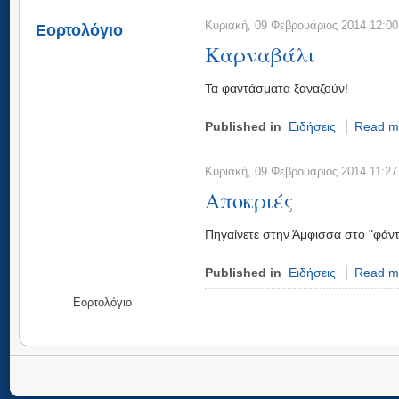
Κυριακή, 09 Φεβρουάριος 2014 12:00
Εορτολόγιο
Καρναβάλι
Τα φαντάσματα ξαναζούν!
Published in
Ειδήσεις
Read mo
Κυριακή, 09 Φεβρουάριος 2014 11:27
Αποκριές
Πηγαίνετε στην Άμφισσα στο "φάν
Published in
Ειδήσεις
Read mo
Εορτολόγιο