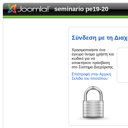
seminario pe19-20
Σύνδεση με τη Διαχ
Χρησιμοποιήστε ένα
έγκυρο όνομα χρήστη και
κωδικό για να
αποκτήσετε πρόσβαση
στο Σύστημα Διαχείρισης.
Επιστροφή στην Αρχική
Σελίδα του Ιστοτόπου