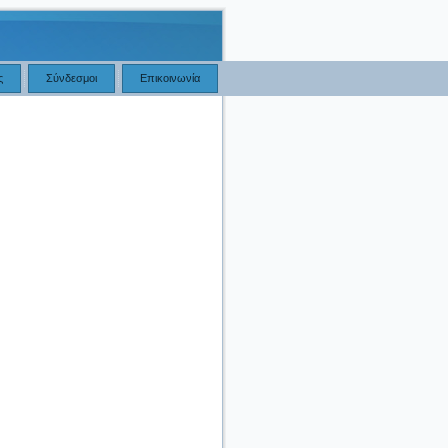
ς
Σύνδεσμοι
Επικοινωνία