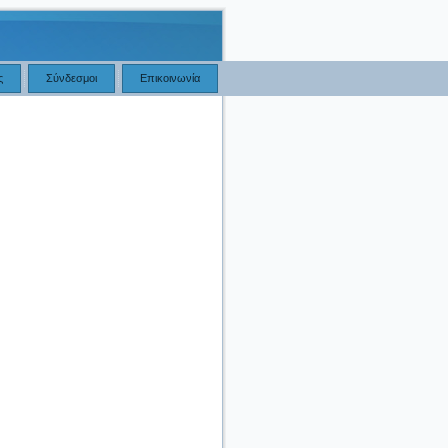
ς
Σύνδεσμοι
Επικοινωνία