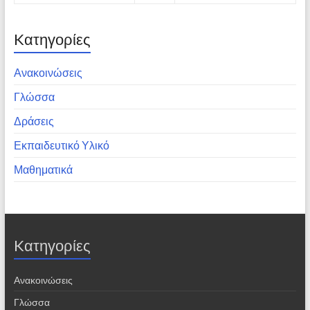
Kατηγορίες
Ανακοινώσεις
Γλώσσα
Δράσεις
Εκπαιδευτικό Υλικό
Μαθηματικά
Kατηγορίες
Ανακοινώσεις
Γλώσσα