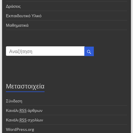
Δράσεις
Εκπαιδευτικό Υλικό
Μαθηματικά
Μεταστοιχεία
Σύνδεση
Κανάλι
RSS
άρθρων
Κανάλι
RSS
σχολίων
WordPress.org