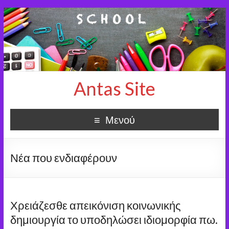
Antas Site
Μενού
Νέα που ενδιαφέρουν
Χρειάζεσθε απεικόνιση κοινωνικής
δημιουργία το υποδηλώσει ιδιομορφία πω.