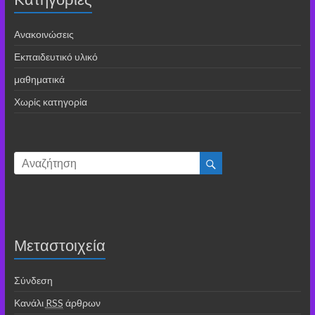
Ανακοινώσεις
Εκπαιδευτικό υλικό
μαθηματικά
Χωρίς κατηγορία
Μεταστοιχεία
Σύνδεση
Κανάλι
RSS
άρθρων