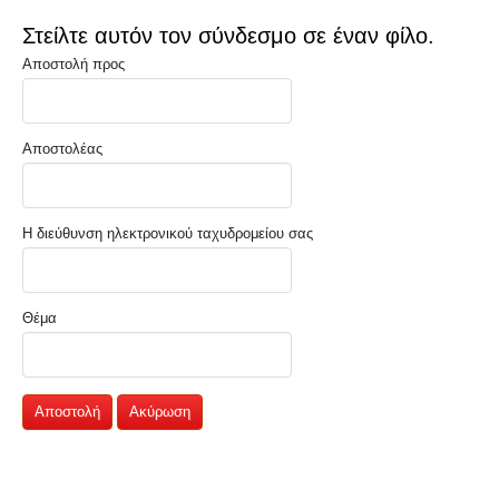
Στείλτε αυτόν τον σύνδεσμο σε έναν φίλο.
Αποστολή προς
Αποστολέας
Η διεύθυνση ηλεκτρονικού ταχυδρομείου σας
Θέμα