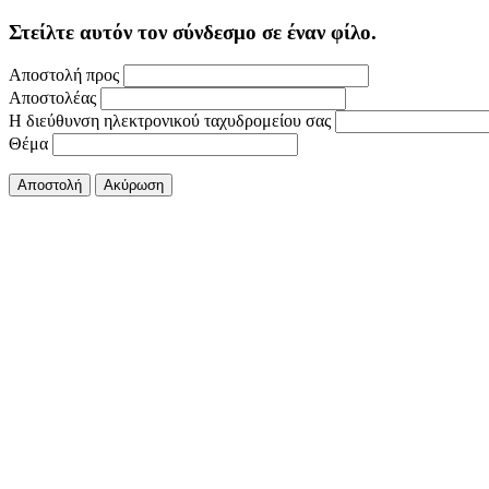
Στείλτε αυτόν τον σύνδεσμο σε έναν φίλο.
Αποστολή προς
Αποστολέας
Η διεύθυνση ηλεκτρονικού ταχυδρομείου σας
Θέμα