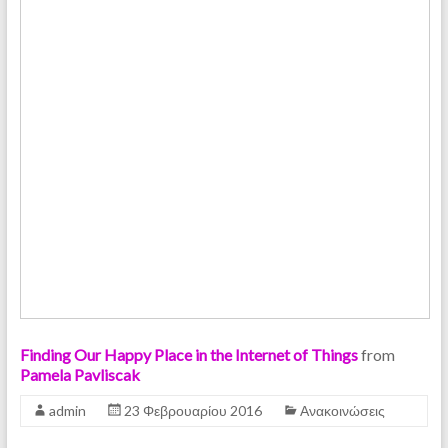
Finding Our Happy Place in the Internet of Things
from
Pamela Pavliscak
admin
23 Φεβρουαρίου 2016
Ανακοινώσεις