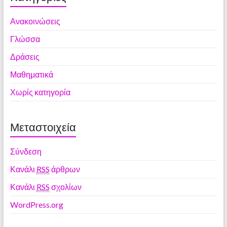
Ανακοινώσεις
Γλώσσα
Δράσεις
Μαθηματικά
Χωρίς κατηγορία
Μεταστοιχεία
Σύνδεση
Κανάλι
RSS
άρθρων
Κανάλι
RSS
σχολίων
WordPress.org