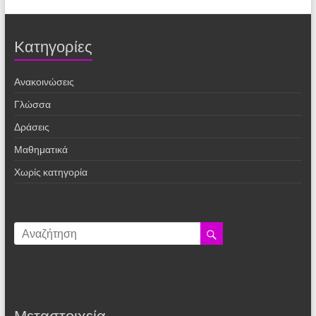
Kατηγορίες
Ανακοινώσεις
Γλώσσα
Δράσεις
Μαθηματικά
Χωρίς κατηγορία
Μεταστοιχεία