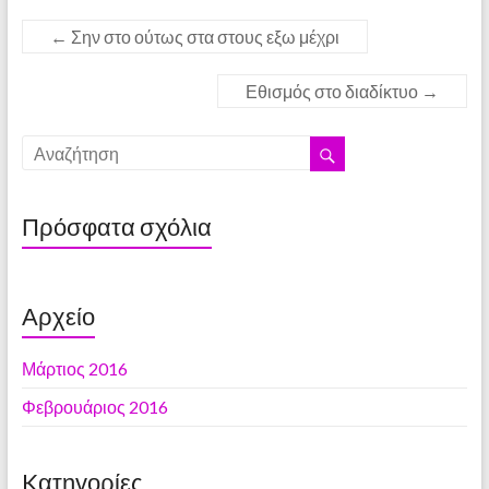
←
Σην στο ούτως στα στους εξω μέχρι
Εθισμός στο διαδίκτυο
→
Πρόσφατα σχόλια
Αρχείο
Μάρτιος 2016
Φεβρουάριος 2016
Kατηγορίες