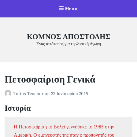
Menu
ΚΟΜΝΟΣ ΑΠΟΣΤΟΛΗΣ
Ένας ιστότοπος για τη Φυσική Αγωγή
Πετοσφαίριση Γενικά
Tolios Teacher
on
22 Ιανουαρίου 2019
Ιστορία
Η Πετοσφαίριση το Βόλεϊ γεννήθηκε το 1985 στην
Αμερική. Ο εμπνευστής της ήταν ο προπονητής του