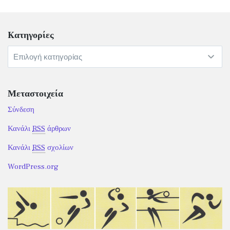
Kατηγορίες
Kατηγορίες
Μεταστοιχεία
Σύνδεση
Κανάλι
RSS
άρθρων
Κανάλι
RSS
σχολίων
WordPress.org