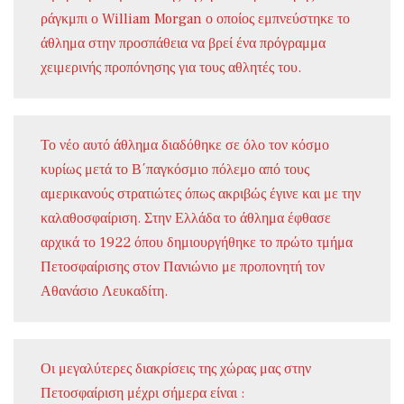
ράγκμπι ο William Morgan ο οποίος εμπνεύστηκε το
άθλημα στην προσπάθεια να βρεί ένα πρόγραμμα
χειμερινής προπόνησης για τους αθλητές του.
Το νέο αυτό άθλημα διαδόθηκε σε όλο τον κόσμο
κυρίως μετά το Β΄παγκόσμιο πόλεμο από τους
αμερικανούς στρατιώτες όπως ακριβώς έγινε και με την
καλαθοσφαίριση. Στην Ελλάδα το άθλημα έφθασε
αρχικά το 1922 όπου δημιουργήθηκε το πρώτο τμήμα
Πετοσφαίρισης στον Πανιώνιο με προπονητή τον
Αθανάσιο Λευκαδίτη.
Οι μεγαλύτερες διακρίσεις της χώρας μας στην
Πετοσφαίριση μέχρι σήμερα είναι :