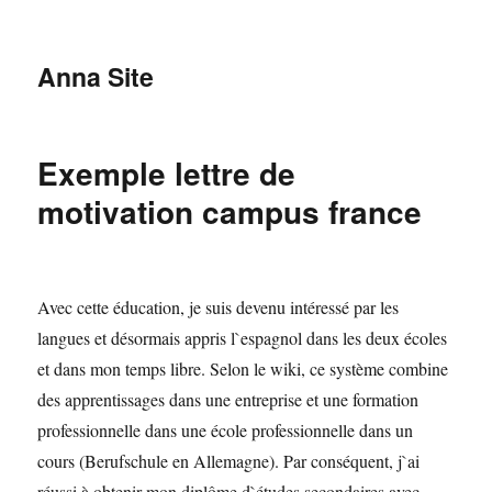
Anna Site
Exemple lettre de
motivation campus france
Avec cette éducation, je suis devenu intéressé par les
langues et désormais appris l`espagnol dans les deux écoles
et dans mon temps libre. Selon le wiki, ce système combine
des apprentissages dans une entreprise et une formation
professionnelle dans une école professionnelle dans un
cours (Berufschule en Allemagne). Par conséquent, j`ai
réussi à obtenir mon diplôme d`études secondaires avec