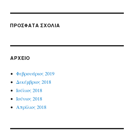
ΠΡΌΣΦΑΤΑ ΣΧΌΛΙΑ
ΑΡΧΕΊΟ
Φεβρουάριος 2019
Δεκέμβριος 2018
Ιούλιος 2018
Ιούνιος 2018
Απρίλιος 2018