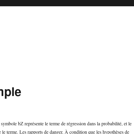
mple
symbole bZ représente le terme de régression dans la probabilité, et le
 le terme. Les rapports de danger. À condition que les hypothèses de