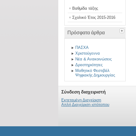
Βαθμίδα τάξης
Σχολικό Έτος 2015-2016
Πρόσφατα άρθρα
ΠΑΣΧΑ
Χριστούγεννα
Νέα & Ανακοινώσεις
Δραστηριότητες
Μαθητικό Φεστιβάλ
Ψηφιακής Δημιουργίας
Σύνδεση διαχειριστή
Εκτεταμένη Διαχείριση
Απλή Διαχείριση ιστότοπου