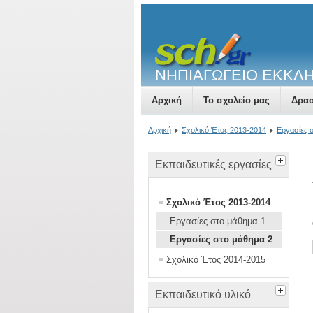
ΝΗΠΙΑΓΩΓΕΙΟ ΕΚΚΛ
Αρχική
Το σχολείο μας
Δρασ
Αρχική
Σχολικό Έτος 2013-2014
Εργασίες 
Εκπαιδευτικές εργασίες
Σχολικό Έτος 2013-2014
Εργασίες στο μάθημα 1
Εργασίες στο μάθημα 2
Σχολικό Έτος 2014-2015
Εκπαιδευτικό υλικό