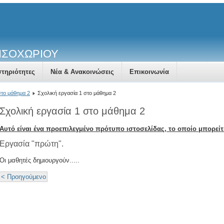
ΗΣΟΧΩΡΙΟΥ
τηριότητες
Νέα & Ανακοινώσεις
Επικοινωνία
στο μάθημα 2
Σχολική εργασία 1 στο μάθημα 2
Σχολική εργασία 1 στο μάθημα 2
Αυτό είναι ένα προεπιλεγμένο πρότυπο ιστοσελίδας, το οποίο μπορείτ
Εργασία "πρώτη".
Οι μαθητές δημιουργούν.....
< Προηγούμενο