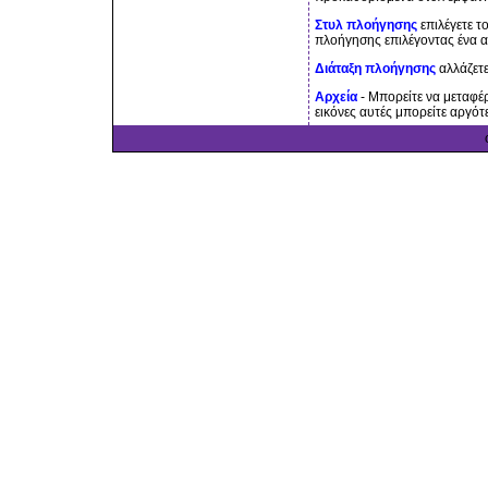
Στυλ πλοήγησης
επιλέγετε τ
πλοήγησης επιλέγοντας ένα 
Διάταξη πλοήγησης
αλλάζετε
Αρχεία
- Μπορείτε να μεταφέρ
εικόνες αυτές μπορείτε αργότε