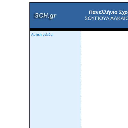
Πανελλήνιο Σχο
ΣΟΥΓΙΟΥΛ ΑΛΚΑΙ
Αρχική σελίδα