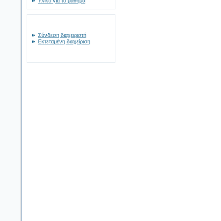
Υλικό για το μάθημα
Σύνδεση διαχειριστή
Εκτεταμένη διαχείριση