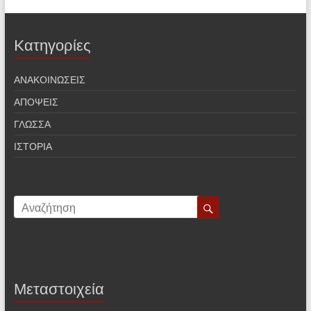
Kατηγορίες
ΑΝΑΚΟΙΝΩΣΕΙΣ
ΑΠΟΨΕΙΣ
ΓΛΩΣΣΑ
ΙΣΤΟΡΙΑ
Μεταστοιχεία