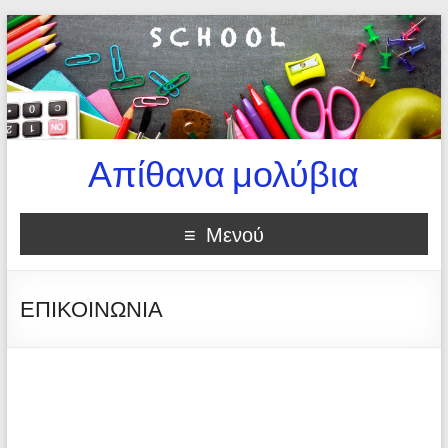
Απίθανα μολύβια
Μενού
ΕΠΙΚΟΙΝΩΝΙΑ