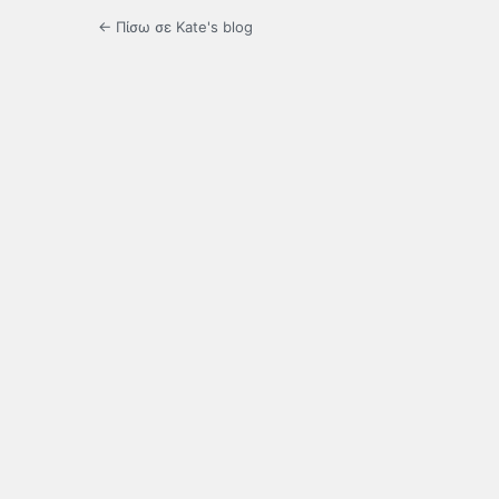
← Πίσω σε Kate's blog