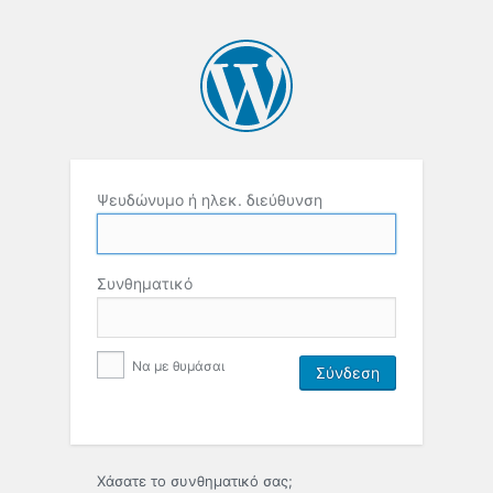
Ψευδώνυμο ή ηλεκ. διεύθυνση
Συνθηματικό
Να με θυμάσαι
Χάσατε το συνθηματικό σας;