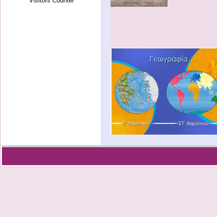
Visitors Counter