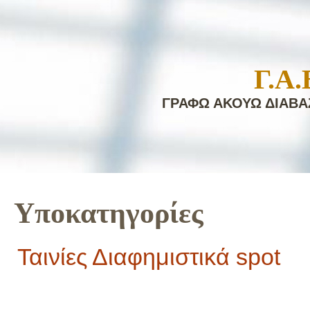
Γ.Α.
ΓΡΑΦΩ ΑΚΟΥΩ ΔΙΑΒ
Υποκατηγορίες
Ταινίες Διαφημιστικά spot