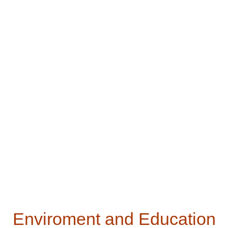
Enviroment and Education