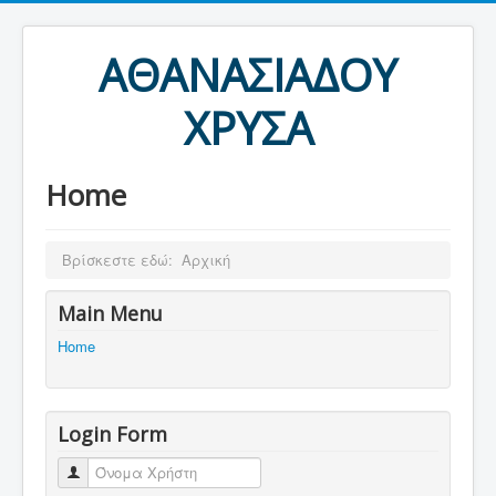
ΑΘΑΝΑΣΙΑΔΟΥ
ΧΡΥΣΑ
Home
Βρίσκεστε εδώ:
Αρχική
Main Menu
Home
Login Form
Όνομα Χρήστη