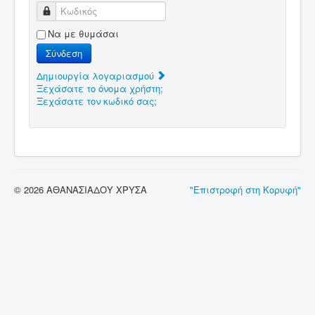
Κωδικός
Να με θυμάσαι
Σύνδεση
Δημιουργία λογαριασμού
Ξεχάσατε το όνομα χρήστη;
Ξεχάσατε τον κωδικό σας;
© 2026 ΑΘΑΝΑΣΙΑΔΟΥ ΧΡΥΣΑ
"Επιστροφή στη Κορυφή"