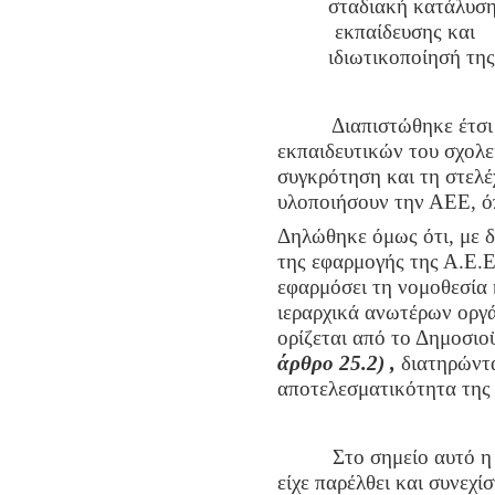
σταδιακή κατάλυση
εκπαίδευσης και
ιδιωτικοποίησή της
Διαπιστώθηκε
έτσι
εκπαιδευτικών του σχολ
συγκρότηση και τη στελ
υλοποιήσουν την ΑΕΕ, ό
Δηλώθηκε όμως ότι, με 
της εφαρμογής της Α.Ε.
εφαρμόσει τη νομοθεσία 
ιεραρχικά ανωτέρων οργ
ορίζεται από το Δημοσι
άρθρο 25.2) ,
διατηρώντα
αποτελεσματικότητα της
Στο σημείο αυτό η συ
είχε παρέλθει και συνεχί