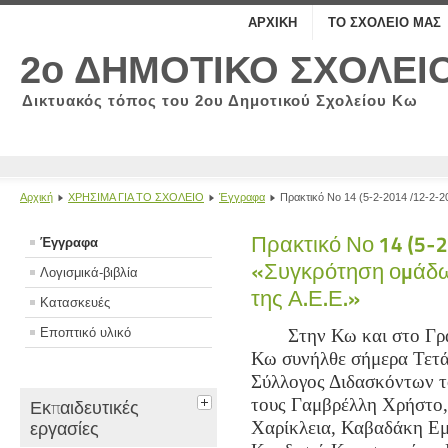
ΑΡΧΙΚΗ
ΤΟ ΣΧΟΛΕΙΟ ΜΑΣ
2ο ΔΗΜΟΤΙΚΟ ΣΧΟΛΕΙ
Δικτυακός τόπος του 2ου Δημοτικού Σχολείου Κω
Αρχική
ΧΡΗΣΙΜΑ ΓΙΑ ΤΟ ΣΧΟΛΕΙΟ
Έγγραφα
Πρακτικό Νο 14 (5-2-2014 /12-2-2
Πρακτικό Νο 14 (5-
Έγγραφα
«Συγκρότηση ομάδω
Λογισμικά-βιβλία
της Α.Ε.Ε.»
Κατασκευές
Εποπτικό υλικό
Στην Κω και στο Γρ
Κω συνήλθε σήμερα Τετά
Σύλλογος Διδασκόντων τ
τους Γαμβρέλλη Χρήστο,
Εκπαιδευτικές
Χαρίκλεια, Καβαδάκη Ε
εργασίες