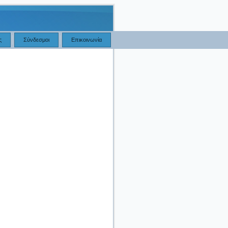
ς
Σύνδεσμοι
Επικοινωνία