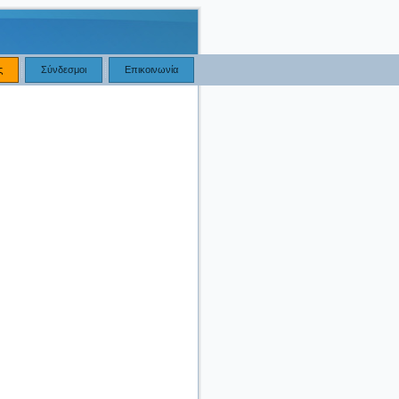
ς
Σύνδεσμοι
Επικοινωνία