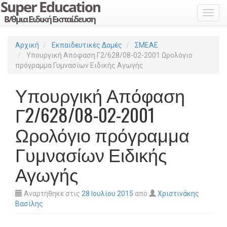
Toggl
Αρχική
Εκπαιδευτικές Δομές
ΣΜΕΑΕ
Υπουργική Απόφαση Γ2/628/08-02-2001 Ωρολόγιο
πρόγραμμα Γυμνασίων Ειδικής Αγωγής
Υπουργική Απόφαση
Γ2/628/08-02-2001
Ωρολόγιο πρόγραμμα
Γυμνασίων Ειδικής
Αγωγής
Αναρτήθηκε στις
28 Ιουλίου 2015
από
Χριστινάκης
Βασίλης