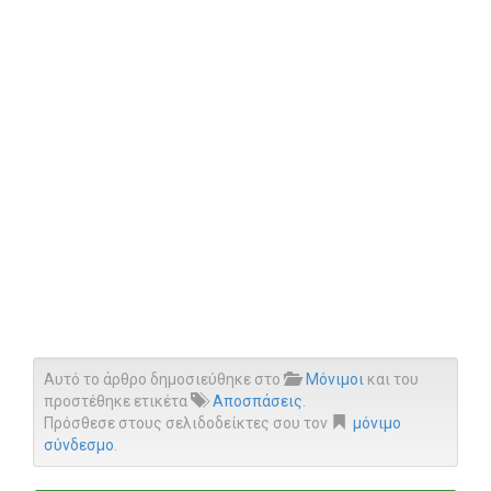
Αυτό το άρθρο δημοσιεύθηκε στο
Μόνιμοι
και του
προστέθηκε ετικέτα
Αποσπάσεις
.
Πρόσθεσε στους σελιδοδείκτες σου τον
μόνιμο
σύνδεσμο
.