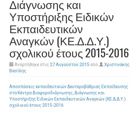
Διάγνωσης και
Υποστήριξης Ειδικών
Εκπαιδευτικών
Αναγκών (ΚΕ.Δ.Δ.Υ.)
σχολικού έτους 2015-2016
Αναρτήθηκε στις
27 Αυγούστου 2015
από
Χριστινάκης
Βασίλης
Αποσπάσεις εκπαιδευτικών Δευτεροβάθμιας Εκπαίδευσης
στα Κέντρα Διαφοροδιάγνωσης, Διάγνωσης και
Υποστήριξης Ειδικών Εκπαιδευτικών Αναγκών (ΚΕ.Δ.Δ.Υ.)
σχολικού έτους 2015-2016