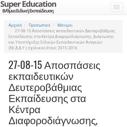
Toggl
Αρχική
Προσωπικό
Μόνιμοι
27-08-15 Αποσπάσεις εκπαιδευτικών Δευτεροβάθμιας
Εκπαίδευσης στα Κέντρα Διαφοροδιάγνωσης, Διάγνωσης
και Υποστήριξης Ειδικών Εκπαιδευτικών Αναγκών
(ΚΕ.Δ.Δ.Υ.) σχολικού έτους 2015-2016
27-08-15 Αποσπάσεις
εκπαιδευτικών
Δευτεροβάθμιας
Εκπαίδευσης στα
Κέντρα
Διαφοροδιάγνωσης,