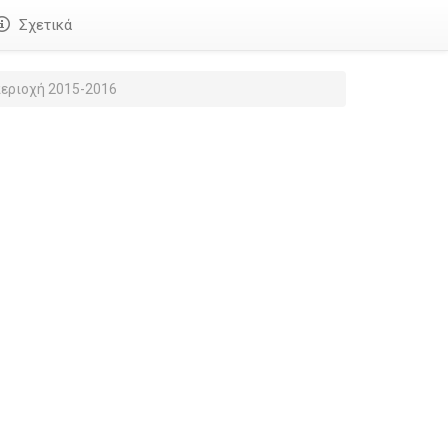
Σχετικά
εριοχή 2015-2016