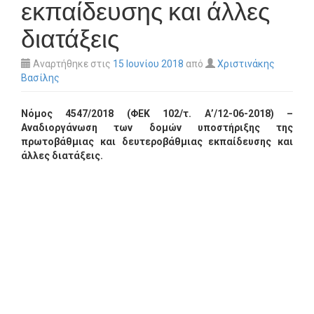
εκπαίδευσης και άλλες
διατάξεις
Αναρτήθηκε στις
15 Ιουνίου 2018
από
Χριστινάκης
Βασίλης
Νόμος 4547/2018 (ΦΕΚ 102/τ. Α’/12-06-2018) –
Αναδιοργάνωση των δομών υποστήριξης της
πρωτοβάθμιας και δευτεροβάθμιας εκπαίδευσης και
άλλες διατάξεις.