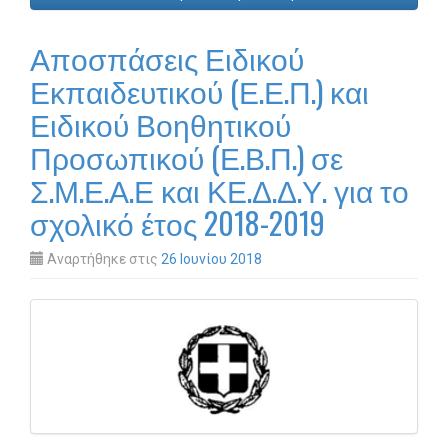
Αποσπάσεις Ειδικού
Εκπαιδευτικού (Ε.Ε.Π.) και
Ειδικού Βοηθητικού
Προσωπικού (Ε.Β.Π.) σε
Σ.Μ.Ε.Α.Ε και ΚΕ.Δ.Δ.Υ. για το
σχολικό έτος 2018-2019
Αναρτήθηκε στις
26 Ιουνίου 2018