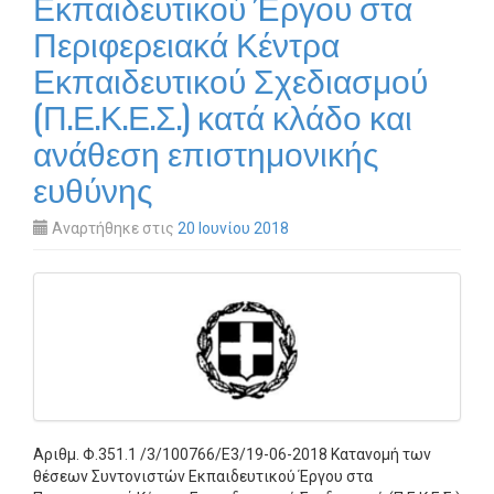
Εκπαιδευτικού Έργου στα
Περιφερειακά Κέντρα
Εκπαιδευτικού Σχεδιασμού
(Π.Ε.Κ.Ε.Σ.) κατά κλάδο και
ανάθεση επιστημονικής
ευθύνης
Αναρτήθηκε στις
20 Ιουνίου 2018
Αριθμ. Φ.351.1 /3/100766/Ε3/19-06-2018 Κατανομή των
θέσεων Συντονιστών Εκπαιδευτικού Έργου στα