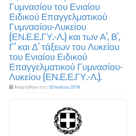
Γυμνασίου του Ενιαίου
Ειδικού Επαγγελματικού
Γυμνασίου-Λυκείου
(ΕΝ.Ε.Ε.ΓΥ.-Λ.) και των Α’, Β’,
Γ’ και Δ’ τάξεων του Λυκείου
του Ενιαίου Ειδικού
Επαγγελματικού Γυμνασίου-
Λυκείου (ΕΝ.Ε.Ε.ΓΥ.-Λ.).
Αναρτήθηκε στις
20 Ιουλίου 2018