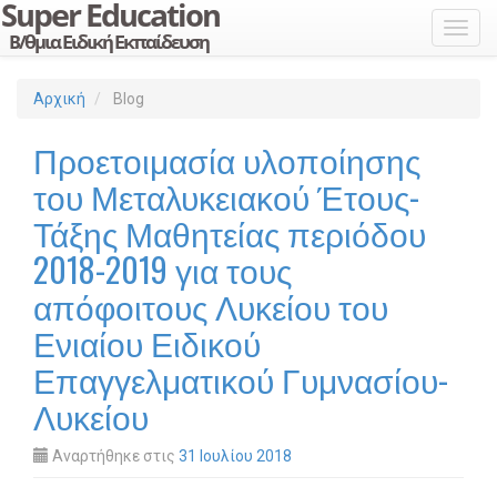
Toggl
Αρχική
Blog
Προετοιμασία υλοποίησης
του Μεταλυκειακού Έτους-
Τάξης Μαθητείας περιόδου
2018-2019 για τους
απόφοιτους Λυκείου του
Ενιαίου Ειδικού
Επαγγελματικού Γυμνασίου-
Λυκείου
Αναρτήθηκε στις
31 Ιουλίου 2018