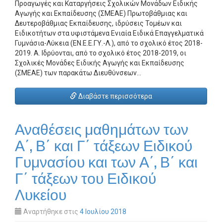
Προαγωγές και Καταργήσεις Σχολικών Μονάδων Ειδικής
Αγωγής και Εκπαίδευσης (ΣΜΕΑΕ) Πρωτοβάθμιας και
Δευτεροβάθμιας Εκπαίδευσης, ιδρύσεις Τομέων και
Ειδικοτήτων στα υφιστάμενα Ενιαία Ειδικά Επαγγελματικά
Γυμνάσια-Λύκεια (ΕΝ.Ε.Ε.ΓΥ.-Λ.), από το σχολικό έτος 2018-
2019. A. Ιδρύονται, από το σχολικό έτος 2018-2019, οι
Σχολικές Μονάδες Ειδικής Αγωγής και Εκπαίδευσης
(ΣΜΕΑΕ) των παρακάτω Διευθύνσεων…
Διαβάστε περισσότερα
Αναθέσεις μαθημάτων των
Α΄, Β΄ και Γ΄ τάξεων Ειδικού
Γυμνασίου και των Α΄, Β΄ και
Γ΄ τάξεων του Ειδικού
Λυκείου
Αναρτήθηκε στις
4 Ιουλίου 2018