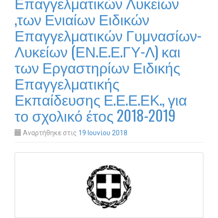
Επαγγελματικών Λυκείων
,των Ενιαίων Ειδικών
Επαγγελματικών Γυμνασίων-
Λυκείων (ΕΝ.Ε.Ε.ΓΥ-Λ) και
των Εργαστηρίων Ειδικής
Επαγγελματικής
Εκπαίδευσης Ε.Ε.Ε.ΕΚ., για
το σχολικό έτος 2018-2019
Αναρτήθηκε στις
19 Ιουνίου 2018