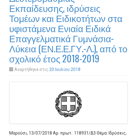
Εκπαίδευσης, ιδρύσεις
Τομέων και Ειδικοτήτων στα
υφιστάμενα Ενιαία Ειδικά
Επαγγελματικά Γυμνάσια-
Λύκεια (ΕΝ.Ε.Ε.ΓΥ.-Λ.), από το
σχολικό έτος 2018-2019
Αναρτήθηκε στις
20 Ιουλίου 2018
Μαρούσι, 13/07/2018 Αρ. πρωτ.: 118931/Δ3 Θέμα: Ιδρύσεις,