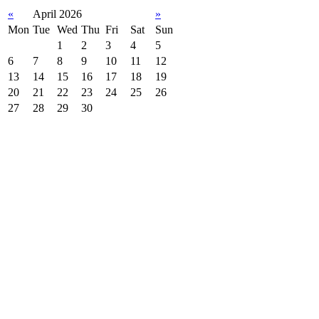
«
April 2026
»
Mon
Tue
Wed
Thu
Fri
Sat
Sun
1
2
3
4
5
6
7
8
9
10
11
12
13
14
15
16
17
18
19
20
21
22
23
24
25
26
27
28
29
30