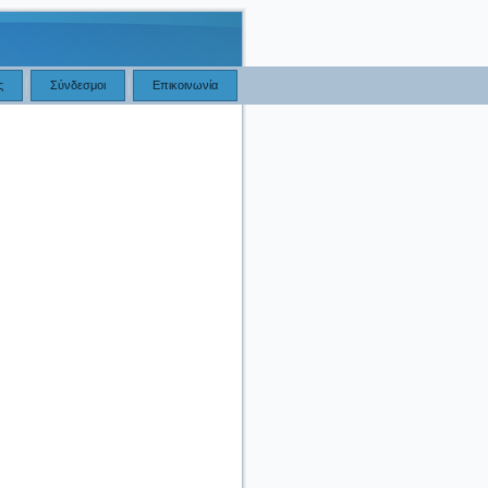
ς
Σύνδεσμοι
Επικοινωνία