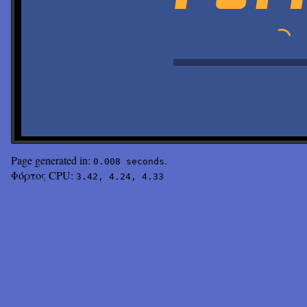
Page generated in:
.
0.008 seconds
Φόρτος CPU:
3.42, 4.24, 4.33