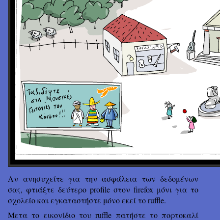
Αν ανησυχείτε για την ασφάλεια των δεδομένων
σας, φτιάξτε δεύτερο profile στον firefox μόνι για το
σχολείο και εγκαταστήστε μόνο εκεί το ruffle.
Μετα το εικονίδιο του ruffle πατήστε το πορτοκαλί