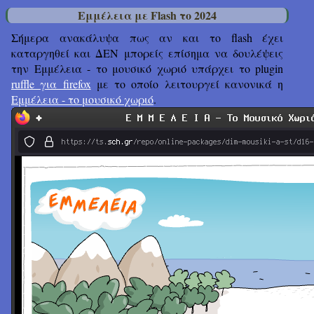
Εμμέλεια με Flash το 2024
Σήμερα ανακάλυψα πως αν και το flash έχει
καταργηθεί και ΔΕΝ μπορείς επίσημα να δουλέψεις
την Εμμέλεια - το μουσικό χωριό υπάρχει το plugin
ruffle για firefox
με το οποίο λειτουργεί κανονικά η
Εμμέλεια - το μουσικό χωριό
.