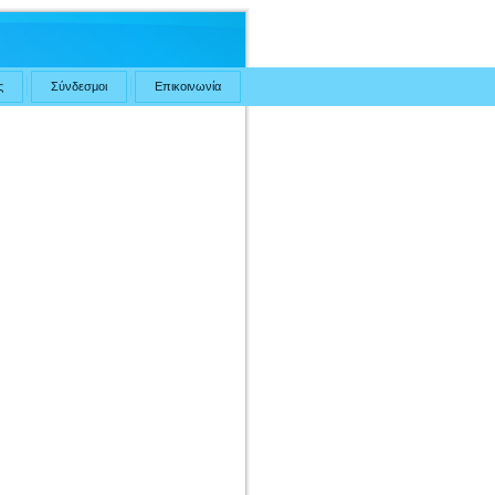
ς
Σύνδεσμοι
Επικοινωνία