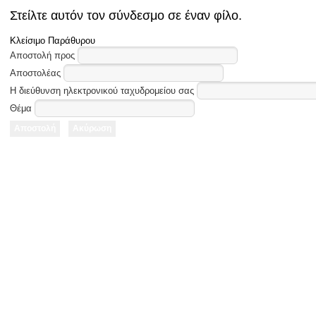
Στείλτε αυτόν τον σύνδεσμο σε έναν φίλο.
Κλείσιμο Παράθυρου
Αποστολή προς
Αποστολέας
Η διεύθυνση ηλεκτρονικού ταχυδρομείου σας
Θέμα
Αποστολή
Ακύρωση