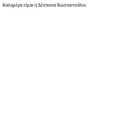
Καλημέρα είμαι η Δέσποινα Κωσταντινίδου