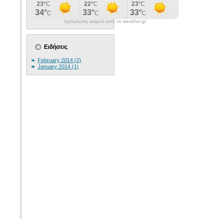
πρόγνωση καιρού από το weather.gr
Ειδήσεις
February 2014 (2)
January 2014 (1)