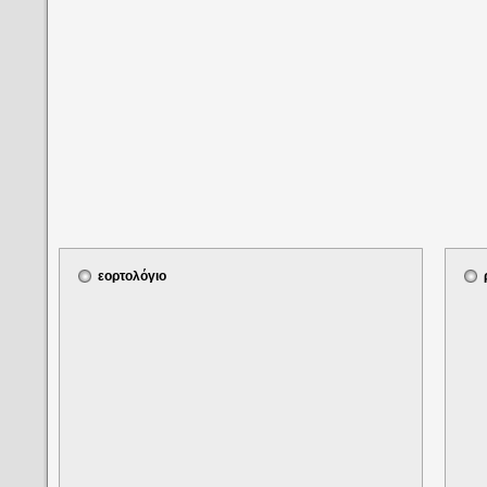
εορτολόγιο