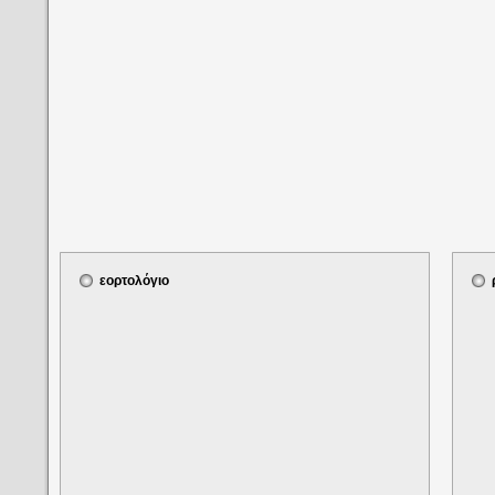
εορτολόγιο