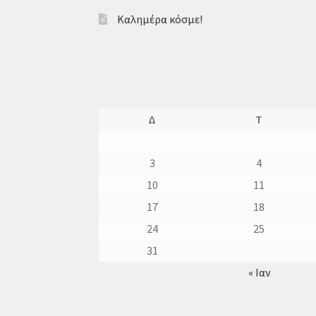
Καλημέρα κόσμε!
Δ
Τ
3
4
10
11
17
18
24
25
31
« Ιαν