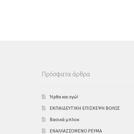
Πρόσφατα άρθρα
Ήρθα και εγώ!
ΕΚΠΑΙΔΕΥΤΙΚΗ ΕΠΙΣΚΕΨΗ ΒΟΛΟΣ
Βασικά μπλοκ
ΕΝΑΛΛΑΣΣΟΜΕΝΟ ΡΕΥΜΑ